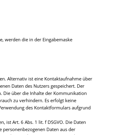
me, werden die in der Eingabemaske
en. Alternativ ist eine Kontaktaufnahme über
genen Daten des Nutzers gespeichert. Der
n. Die über die Inhalte der Kommunikation
auch zu verhindern. Es erfolgt keine
ei Verwendung des Kontaktformulars aufgrund
 ist Art. 6 Abs. 1 lit. f DSGVO. Die Daten
 die personenbezogenen Daten aus der