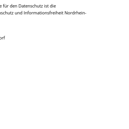
 für den Datenschutz ist die
schutz und Informationsfreiheit Nordrhein-
orf