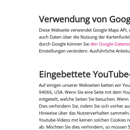
Verwendung von Goog
Diese Webseite verwendet Google Maps API, 
auch Daten über die Nutzung der Kartenfunkt
durch Google können Sie
den Google-Datens
Einstellungen verändern. Ausführliche Anle
Eingebettete YouTube
Auf einigen unserer Webseiten betten wir You
94066, USA. Wenn Sie eine Seite mit dem You
mitgeteilt, welche Seiten Sie besuchen. Wenn
Dies verhindern Sie, indem Sie sich vorher au
Hinweise über das Nutzerverhalten sammeln.
Youtube-Videos mit keinen solchen Cookies 
ab. Möchten Sie dies verhindern, so müssen 