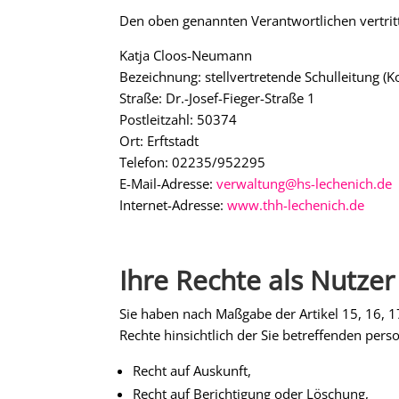
Den oben genannten Verantwortlichen vertrit
Katja Cloos-Neumann
Bezeichnung: stellvertretende Schulleitung (K
Straße: Dr.-Josef-Fieger-Straße 1
Postleitzahl: 50374
Ort: Erftstadt
Telefon: 02235/952295
E-Mail-Adresse:
verwaltung@hs-lechenich.de
Internet-Adresse:
www.thh-lechenich.de
Ihre Rechte als Nutzer
Sie haben nach Maßgabe der Artikel 15, 16,
Rechte hinsichtlich der Sie betreffenden pe
Recht auf Auskunft,
Recht auf Berichtigung oder Löschung,