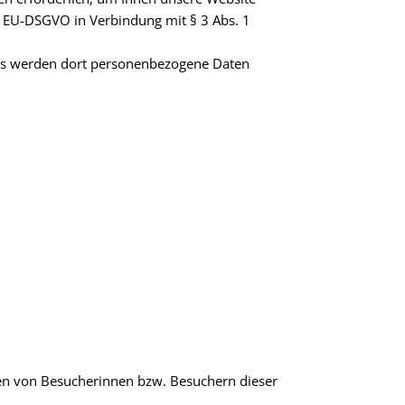
s. 3 EU-DSGVO in Verbindung mit § 3 Abs. 1
otes werden dort personenbezogene Daten
aten von Besucherinnen bzw. Besuchern dieser