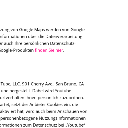
Nutzung von Google Maps werden von Google
Informationen über die Datenverarbeitung
r auch Ihre persönlichen Datenschutz-
 Google-Produkten
finden Sie hier
.
uTube, LLC, 901 Cherry Ave., San Bruno, CA
ube hergestellt. Dabei wird Youtube
Surfverhalten Ihnen persönlich zuzuordnen.
tet, setzt der Anbieter Cookies ein, die
ktiviert hat, wird auch beim Anschauen von
ht-personenbezogene Nutzungsinformationen
nformationen zum Datenschutz bei „Youtube“