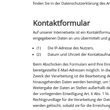
finden Sie in der Datenschutzerklärung des A
Kontaktformular
Auf unserer Internetseite ist ein Kontaktfor
eingegebenen Daten an uns übermittelt und g
(1) Die IP-Adresse des Nutzers,
(2) Datum und Uhrzeit der Kontaktaufn
Beim Abschicken des Formulars wird Ihre Einw
bereitgestellte E-Mail-Adressen möglich. In 
Zweck der Verarbeitung ist die Bearbeitung d
hinausgehenden Daten werden benötigt, um Si
Weitergabe der Daten an Stellen außerhalb d
der vorliegenden Einwilligung Art. 6 Abs. 1 li
Rechtsgrundlage für die Verarbeitung der Date
werden gelöscht, sobald sie für die Erreichu