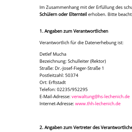
Im Zusammenhang mit der Erfüllung des schu
Schülern oder Elternteil
erhoben. Bitte beacht
1. Angaben zum Verantwortlichen
Verantwortlich für die Datenerhebung ist:
Detlef Mucha
Bezeichnung: Schulleiter (Rektor)
Straße: Dr.-Josef-Fieger-Straße 1
Postleitzahl: 50374
Ort: Erftstadt
Telefon: 02235/952295
E-Mail-Adresse:
verwaltung@hs-lechenich.de
Internet-Adresse:
www.thh-lechenich.de
2. Angaben zum Vertreter des Verantwortlich