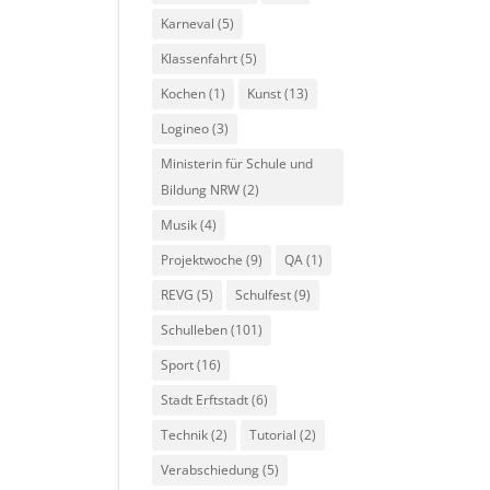
Karneval
(5)
Klassenfahrt
(5)
Kochen
(1)
Kunst
(13)
Logineo
(3)
Ministerin für Schule und
Bildung NRW
(2)
Musik
(4)
Projektwoche
(9)
QA
(1)
REVG
(5)
Schulfest
(9)
Schulleben
(101)
Sport
(16)
Stadt Erftstadt
(6)
Technik
(2)
Tutorial
(2)
Verabschiedung
(5)