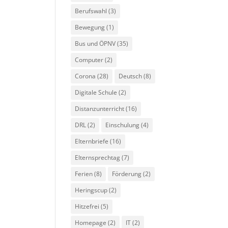
Berufswahl
(3)
Bewegung
(1)
Bus und ÖPNV
(35)
Computer
(2)
Corona
(28)
Deutsch
(8)
Digitale Schule
(2)
Distanzunterricht
(16)
DRL
(2)
Einschulung
(4)
Elternbriefe
(16)
Elternsprechtag
(7)
Ferien
(8)
Förderung
(2)
Heringscup
(2)
Hitzefrei
(5)
Homepage
(2)
IT
(2)