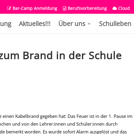
Bar-Camp Anmeldung
Berufsvorbereitung
Cloud
ung
Aktuelles!!!
Über uns
Schulleben
 zum Brand in der Schule
einen Kabelbrand gegeben hat: Das Feuer ist in der 1. Pause im
chen und von den Lehrer:innen und Schüler:innen durch
e bemerkt worden. Es wurde sofort Alarm ausgelöst und das