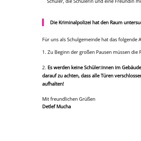
Schüler, die Schülerin und eine Freundin m
Die Kriminalpolizei hat den Raum untersu
Für uns als Schulgemeinde hat das folgende 
Zu Beginn der großen Pausen müssen die 
Es werden keine Schüler:innen im Gebäude
darauf zu achten, dass alle Türen verschloss
aufhalten!
Mit freundlichen Grüßen
Detlef Mucha