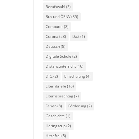
Berufswahl
(3)
Bus und ÖPNV
(35)
Computer
(2)
Corona
(28)
DaZ
(1)
Deutsch
(8)
Digitale Schule
(2)
Distanzunterricht
(16)
DRL
(2)
Einschulung
(4)
Elternbriefe
(16)
Elternsprechtag
(7)
Ferien
(8)
Förderung
(2)
Geschichte
(1)
Heringscup
(2)
Hitzefrei
(5)