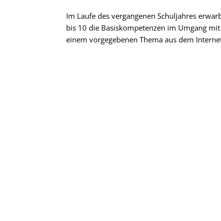
Im Laufe des vergangenen Schuljahres erwarb
bis 10 die Basiskompetenzen im Umgang mit 
einem vorgegebenen Thema aus dem Internet 