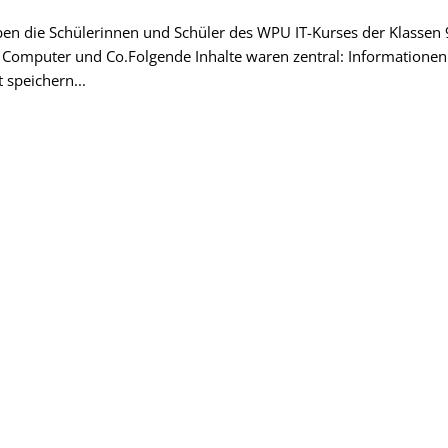
en die Schülerinnen und Schüler des WPU IT-Kurses der Klassen 
Computer und Co.Folgende Inhalte waren zentral: Informationen
speichern...