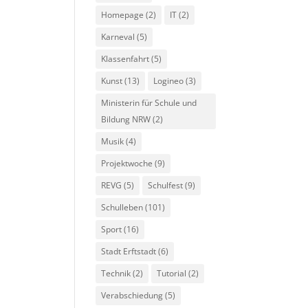
Homepage
(2)
IT
(2)
Karneval
(5)
Klassenfahrt
(5)
Kunst
(13)
Logineo
(3)
Ministerin für Schule und
Bildung NRW
(2)
Musik
(4)
Projektwoche
(9)
REVG
(5)
Schulfest
(9)
Schulleben
(101)
Sport
(16)
Stadt Erftstadt
(6)
Technik
(2)
Tutorial
(2)
Verabschiedung
(5)