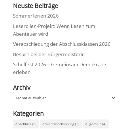
Neuste Beiträge
Sommerferien 2026
Leserollen-Projekt: Wenn Lesen zum
Abenteuer wird
Verabschiedung der Abschlussklassen 2026
Besuch bei der Bürgermeisterin
Schulfest 2026 – Gemeinsam Demokratie
erleben
Archiv
Archiv
Kategorien
Abschluss
(6)
Adventshochsprung
(3)
Allgemein
(4)