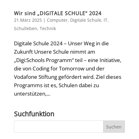
Wir sind „DIGITALE SCHULE“ 2024
21.März 2025
|
Computer
,
Digitale Schule
,
IT
,
Schulleben
,
Technik
Digitale Schule 2024 – Unser Weg in die
Zukunft Unsere Schule nimmt am
„Digi:Schools Programm“ teil – eine Initiative,
die von Coding for Tomorrow und der
Vodafone Stiftung gefördert wird. Ziel dieses
Programms ist es, Schulen dabei zu
unterstützen,...
Suchfunktion