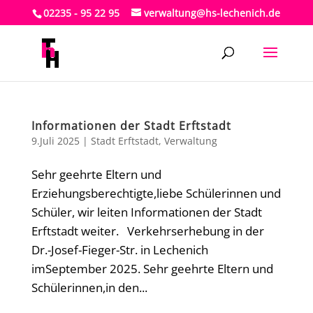
02235 - 95 22 95
verwaltung@hs-lechenich.de
Informationen der Stadt Erftstadt
9.Juli 2025
|
Stadt Erftstadt
,
Verwaltung
Sehr geehrte Eltern und
Erziehungsberechtigte,liebe Schülerinnen und
Schüler, wir leiten Informationen der Stadt
Erftstadt weiter. Verkehrserhebung in der
Dr.-Josef-Fieger-Str. in Lechenich
imSeptember 2025. Sehr geehrte Eltern und
Schülerinnen,in den...