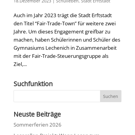
18.Dezember 2023
|
Schulleben
,
Stadt Erftstadt
Auch im Jahr 2023 trägt die Stadt Erftstadt
den Titel “Fair-Trade-Town” für weitere zwei
Jahre. Um dieses Engagement greifbar zu
machen, haben Schülerinnen und Schüler des
Gymnasiums Lechenich in Zusammenarbeit
mit der Fair-Trade-Steuerungsgruppe als
Ziel,...
Suchfunktion
Neuste Beiträge
Sommerferien 2026