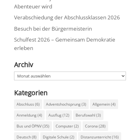
Abenteuer wird
Verabschiedung der Abschlussklassen 2026
Besuch bei der Bürgermeisterin
Schulfest 2026 – Gemeinsam Demokratie
erleben
Archiv
Archiv
Kategorien
Abschluss
(6)
Adventshochsprung
(3)
Allgemein
(4)
Anmeldung
(4)
Ausflug
(12)
Berufswahl
(3)
Bus und ÖPNV
(35)
Computer
(2)
Corona
(28)
Deutsch
(8)
Digitale Schule
(2)
Distanzunterricht
(16)