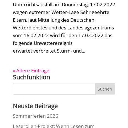
Unterrichtsausfall am Donnerstag, 17.02.2022
wegen extremer Wetter-Lage Sehr geehrte
Eltern, laut Mitteilung des Deutschen
Wetterdienstes und des Landeslagezentrums
vom 16.02.2022 wird für den 17.02.2022 das
folgende Unwetterereignis
erwartet:verbreitet Sturm- und...
« Ältere Einträge
Suchfunktion
Neuste Beiträge
Sommerferien 2026
Leserollen-Projekt: Wenn Lesen zum