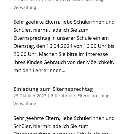
Verwaltung
Sehr geehrte Eltern, liebe Schülerinnen und
Schüler, hiermit lade ich Sie zum
Elternsprechtag in unserer Schule ein am
Dienstag, den 16.04.2024 von 16:00 Uhr bis
20:00 Uhr. Machen Sie bitte im Interesse
Ihres Kindes Gebrauch von der Möglichkeit,
mit den Lehrerinnen...
Einladung zum Elternsprechtag
23.Oktober 2023
|
Elternbriefe
,
Elternsprechtag
,
Verwaltung
Sehr geehrte Eltern, liebe Schülerinnen und
Schüler, hiermit lade ich Sie zum