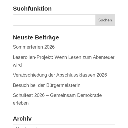
Suchfunktion
Neuste Beiträge
Sommerferien 2026
Leserollen-Projekt: Wenn Lesen zum Abenteuer
wird
Verabschiedung der Abschlussklassen 2026
Besuch bei der Bürgermeisterin
Schulfest 2026 – Gemeinsam Demokratie
erleben
Archiv
Archiv