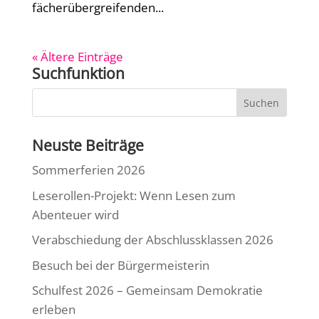
fächerübergreifenden...
« Ältere Einträge
Suchfunktion
Neuste Beiträge
Sommerferien 2026
Leserollen-Projekt: Wenn Lesen zum
Abenteuer wird
Verabschiedung der Abschlussklassen 2026
Besuch bei der Bürgermeisterin
Schulfest 2026 – Gemeinsam Demokratie
erleben