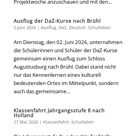
Projektwoche anzuschauen und mit den...
Ausflug der DaZ-Kurse nach Brühl
2.Juni 2026
|
Ausflug
,
DaZ
,
Deutsch
,
Schulleben
Am Dienstag, den 02. Juni 2026, unternahmen
die Schülerinnen und Schüler der DaZ-Kurse
gemeinsam einen Ausflug zum Schloss
Augustusburg nach Brühl. Dabei stand nicht
nur das Kennenlernen eines kulturell
bedeutenden Ortes im Mittelpunkt, sondern
auch das gemeinsame...
Klassenfahrt Jahrgangsstufe 8 nach
Holland
27.Mai 2026
|
Klassenfahrt
,
Schulleben