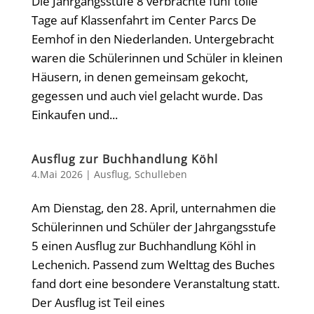
Die Jahrgangsstufe 8 verbrachte fünf tolle
Tage auf Klassenfahrt im Center Parcs De
Eemhof in den Niederlanden. Untergebracht
waren die Schülerinnen und Schüler in kleinen
Häusern, in denen gemeinsam gekocht,
gegessen und auch viel gelacht wurde. Das
Einkaufen und...
Ausflug zur Buchhandlung Köhl
4.Mai 2026
|
Ausflug
,
Schulleben
Am Dienstag, den 28. April, unternahmen die
Schülerinnen und Schüler der Jahrgangsstufe
5 einen Ausflug zur Buchhandlung Köhl in
Lechenich. Passend zum Welttag des Buches
fand dort eine besondere Veranstaltung statt.
Der Ausflug ist Teil eines