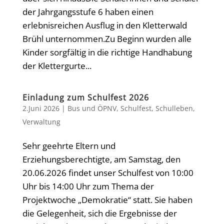
der Jahrgangsstufe 6 haben einen
erlebnisreichen Ausflug in den Kletterwald
Brühl unternommen.Zu Beginn wurden alle
Kinder sorgfältig in die richtige Handhabung
der Klettergurte...
Einladung zum Schulfest 2026
2.Juni 2026
|
Bus und ÖPNV
,
Schulfest
,
Schulleben
,
Verwaltung
Sehr geehrte Eltern und
Erziehungsberechtigte, am Samstag, den
20.06.2026 findet unser Schulfest von 10:00
Uhr bis 14:00 Uhr zum Thema der
Projektwoche „Demokratie“ statt. Sie haben
die Gelegenheit, sich die Ergebnisse der