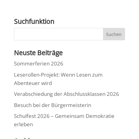
Suchfunktion
Neuste Beiträge
Sommerferien 2026
Leserollen-Projekt: Wenn Lesen zum
Abenteuer wird
Verabschiedung der Abschlussklassen 2026
Besuch bei der Bürgermeisterin
Schulfest 2026 – Gemeinsam Demokratie
erleben