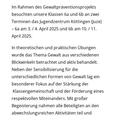
Im Rahmen des Gewaltpräventionsprojekts
besuchten unsere Klassen 6a und 6b an zwei
Terminen das Jugendzentrum Köttingen (Juze)
– 6a am 3. / 4. April 2025 und 6b am 10. / 11.
April 2025.
In theoretischen und praktischen Übungen
wurde das Thema Gewalt aus verschiedenen
Blickwinkeln betrachtet und aktiv behandelt.
Neben der Sensibilisierung für die
unterschiedlichen Formen von Gewalt lag ein
besonderer Fokus auf der Stärkung der
Klassengemeinschaft und der Förderung eines
respektvollen Miteinanders. Mit großer
Begeisterung nahmen alle Beteiligten an den
abwechslungsreichen Aktivitäten teil und