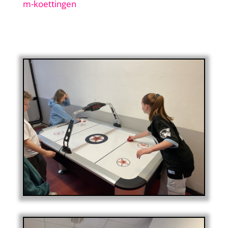
m-koettingen