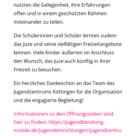
nutzten die Gelegenheit, ihre Erfahrungen
offen und in einem geschützten Rahmen
miteinander zu teilen.
Die Schülerinnen und Schüler lernten zudem
das Juze und seine vielfältigen Freizeitangebote
kennen. Viele Kinder äußerten im Anschluss
den Wunsch, das Juze auch künftig in ihrer
Freizeit zu besuchen.
Ein herzliches Dankeschön an das Team des
Jugendzentrums Köttingen für die Organisation
und die engagierte Begleitung!
Informationen zu den Öffnungszeiten sind
hier zu finden: https://jugendberatung-
mobile.de/jugendeinrichtungen/jugendzentru