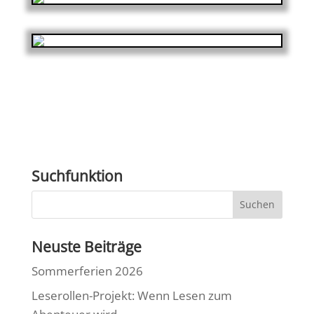
Suchfunktion
Neuste Beiträge
Sommerferien 2026
Leserollen-Projekt: Wenn Lesen zum