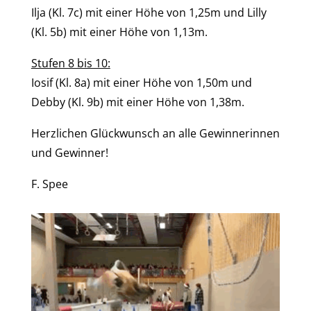
Ilja (Kl. 7c) mit einer Höhe von 1,25m und Lilly
(Kl. 5b) mit einer Höhe von 1,13m.
Stufen 8 bis 10:
Iosif (Kl. 8a) mit einer Höhe von 1,50m und
Debby (Kl. 9b) mit einer Höhe von 1,38m.
Herzlichen Glückwunsch an alle Gewinnerinnen
und Gewinner!
F. Spee