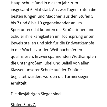
Hauptschule fand in diesem Jahr zum
insgesamt 6. Mal statt. An zwei Tagen traten die
besten Jungen und Mädchen aus den Stufen 5
bis 7 und 8 bis 10 gegeneinander an. Im
Sportunterricht konnten die Schülerinnen und
Schüler ihre Fähigkeiten im Hochsprung unter
Beweis stellen und sich für die Endwettkämpfe
in der Woche vor den Weihnachtsferien
qualifizieren. In zwei spannenden Wettkämpfen
die unter großem Jubel und Beifall von allen
Klassen unserer Schule auf der Tribüne
begleitet wurden, wurden die Turniersieger
ermittelt.
Die diesjährigen Sieger sind:
Stufen 5 bis 7: