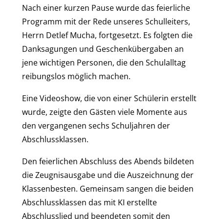
Nach einer kurzen Pause wurde das feierliche
Programm mit der Rede unseres Schulleiters,
Herrn Detlef Mucha, fortgesetzt. Es folgten die
Danksagungen und Geschenkübergaben an
jene wichtigen Personen, die den Schulalltag
reibungslos möglich machen.
Eine Videoshow, die von einer Schülerin erstellt
wurde, zeigte den Gästen viele Momente aus
den vergangenen sechs Schuljahren der
Abschlussklassen.
Den feierlichen Abschluss des Abends bildeten
die Zeugnisausgabe und die Auszeichnung der
Klassenbesten. Gemeinsam sangen die beiden
Abschlussklassen das mit KI erstellte
Abschlusslied und beendeten somit den