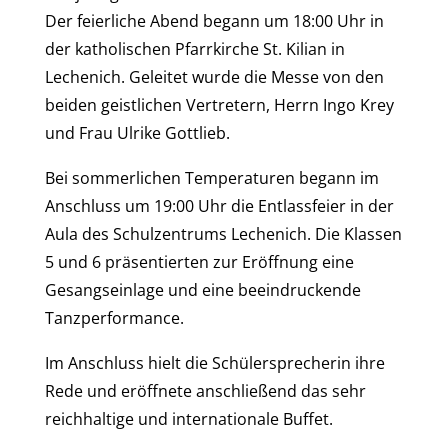
Der feierliche Abend begann um 18:00 Uhr in
der katholischen Pfarrkirche St. Kilian in
Lechenich. Geleitet wurde die Messe von den
beiden geistlichen Vertretern, Herrn Ingo Krey
und Frau Ulrike Gottlieb.
Bei sommerlichen Temperaturen begann im
Anschluss um 19:00 Uhr die Entlassfeier in der
Aula des Schulzentrums Lechenich. Die Klassen
5 und 6 präsentierten zur Eröffnung eine
Gesangseinlage und eine beeindruckende
Tanzperformance.
Im Anschluss hielt die Schülersprecherin ihre
Rede und eröffnete anschließend das sehr
reichhaltige und internationale Buffet.