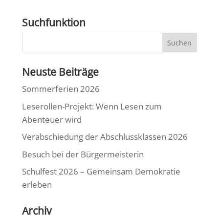
Suchfunktion
Neuste Beiträge
Sommerferien 2026
Leserollen-Projekt: Wenn Lesen zum
Abenteuer wird
Verabschiedung der Abschlussklassen 2026
Besuch bei der Bürgermeisterin
Schulfest 2026 – Gemeinsam Demokratie
erleben
Archiv