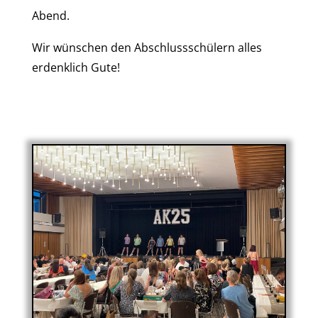
Abend.
Wir wünschen den Abschlussschülern alles
erdenklich Gute!