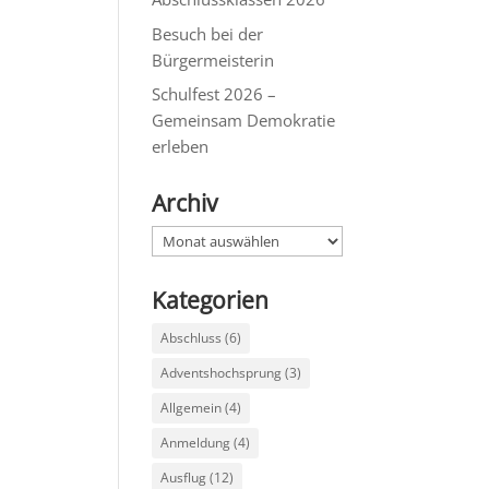
Besuch bei der
Bürgermeisterin
Schulfest 2026 –
Gemeinsam Demokratie
erleben
Archiv
Archiv
Kategorien
Abschluss
(6)
Adventshochsprung
(3)
Allgemein
(4)
Anmeldung
(4)
Ausflug
(12)