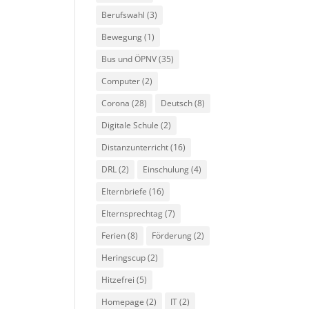
Berufswahl
(3)
Bewegung
(1)
Bus und ÖPNV
(35)
Computer
(2)
Corona
(28)
Deutsch
(8)
Digitale Schule
(2)
Distanzunterricht
(16)
DRL
(2)
Einschulung
(4)
Elternbriefe
(16)
Elternsprechtag
(7)
Ferien
(8)
Förderung
(2)
Heringscup
(2)
Hitzefrei
(5)
Homepage
(2)
IT
(2)