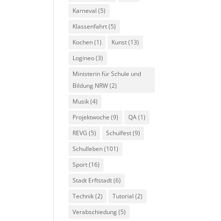
Karneval
(5)
Klassenfahrt
(5)
Kochen
(1)
Kunst
(13)
Logineo
(3)
Ministerin für Schule und
Bildung NRW
(2)
Musik
(4)
Projektwoche
(9)
QA
(1)
REVG
(5)
Schulfest
(9)
Schulleben
(101)
Sport
(16)
Stadt Erftstadt
(6)
Technik
(2)
Tutorial
(2)
Verabschiedung
(5)