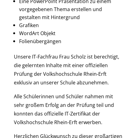
Eine PowerPoint Präsentation zu einem
vorgegebenen Thema erstellen und
gestalten mit Hintergrund
Grafiken
WordArt Objekt
Folienübergängen
Unsere IT-Fachfrau Frau Scholz ist berechtigt,
die gelernten Inhalte mit einer offiziellen
Prüfung der Volkshochschule Rhein-Erft
exklusiv an unserer Schule abzunehmen.
Alle Schülerinnen und Schüler nahmen mit
sehr großem Erfolg an der Prüfung teil und
konnten das offizielle IT-Zertifikat der
Volkshochschule Rhein-Erft erwerben.
Herzlichen Glückwunsch zu dieser großartigen