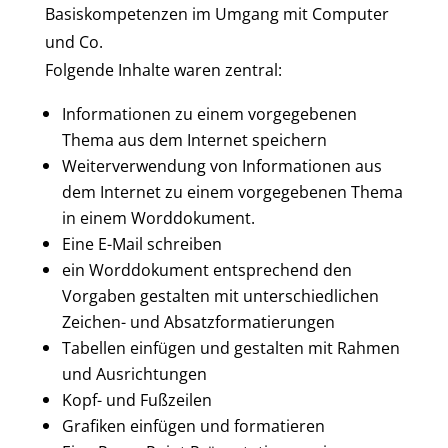
Basiskompetenzen im Umgang mit Computer
und Co.
Folgende Inhalte waren zentral:
Informationen zu einem vorgegebenen
Thema aus dem Internet speichern
Weiterverwendung von Informationen aus
dem Internet zu einem vorgegebenen Thema
in einem Worddokument.
Eine E-Mail schreiben
ein Worddokument entsprechend den
Vorgaben gestalten mit unterschiedlichen
Zeichen- und Absatzformatierungen
Tabellen einfügen und gestalten mit Rahmen
und Ausrichtungen
Kopf- und Fußzeilen
Grafiken einfügen und formatieren