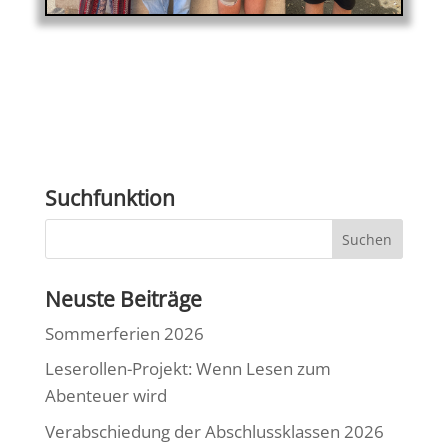
Suchfunktion
Neuste Beiträge
Sommerferien 2026
Leserollen-Projekt: Wenn Lesen zum
Abenteuer wird
Verabschiedung der Abschlussklassen 2026