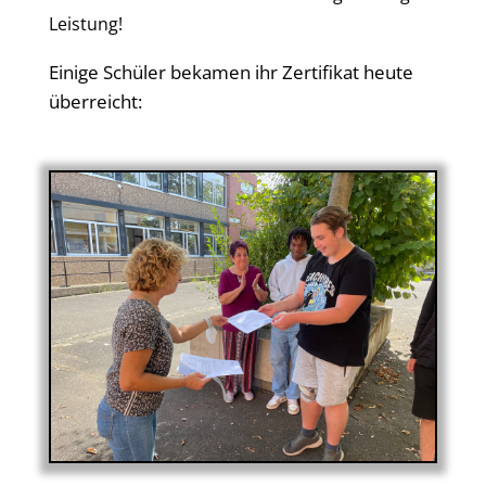
Leistung!
Einige Schüler bekamen ihr Zertifikat heute
überreicht: