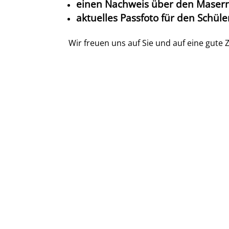
einen Nachweis über den Masern
aktuelles Passfoto für den Schül
Wir freuen uns auf Sie und auf eine gut