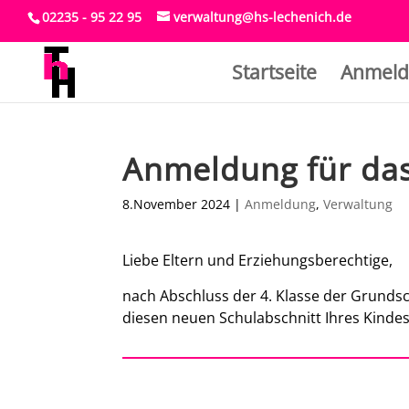
02235 - 95 22 95
verwaltung@hs-lechenich.de
Startseite
Anmeld
Anmeldung für das
8.November 2024
|
Anmeldung
,
Verwaltung
Liebe Eltern und Erziehungsberechtige,
nach Abschluss der 4. Klasse der Grundsc
diesen neuen Schulabschnitt Ihres Kindes