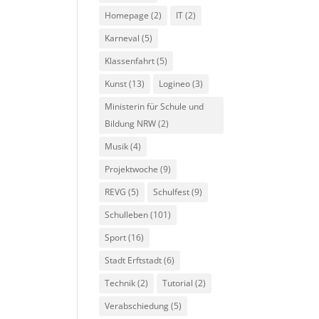
Homepage
(2)
IT
(2)
Karneval
(5)
Klassenfahrt
(5)
Kunst
(13)
Logineo
(3)
Ministerin für Schule und
Bildung NRW
(2)
Musik
(4)
Projektwoche
(9)
REVG
(5)
Schulfest
(9)
Schulleben
(101)
Sport
(16)
Stadt Erftstadt
(6)
Technik
(2)
Tutorial
(2)
Verabschiedung
(5)