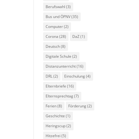
Berufswahl
(3)
Bus und ÖPNV
(35)
Computer
(2)
Corona
(28)
DaZ
(1)
Deutsch
(8)
Digitale Schule
(2)
Distanzunterricht
(16)
DRL
(2)
Einschulung
(4)
Elternbriefe
(16)
Elternsprechtag
(7)
Ferien
(8)
Förderung
(2)
Geschichte
(1)
Heringscup
(2)
Hitzefrei
(5)