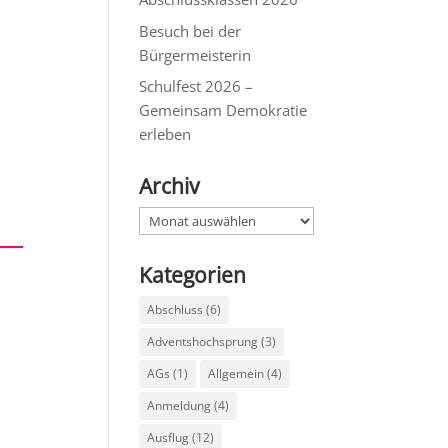
Besuch bei der
Bürgermeisterin
Schulfest 2026 –
Gemeinsam Demokratie
erleben
Archiv
Archiv
Kategorien
Abschluss
(6)
Adventshochsprung
(3)
AGs
(1)
Allgemein
(4)
Anmeldung
(4)
Ausflug
(12)