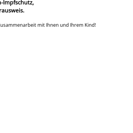
-Impfschutz,
erausweis.
e Zusammenarbeit mit Ihnen und Ihrem Kind!