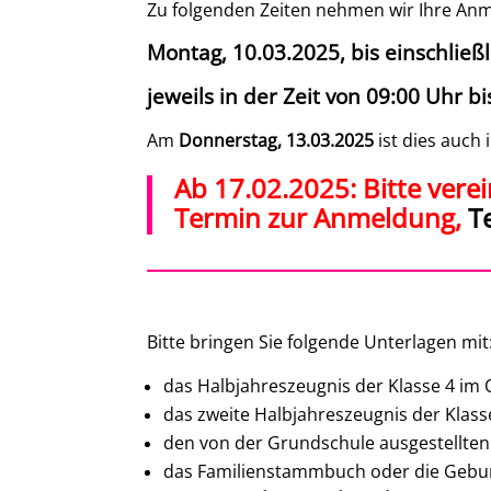
Zu folgenden Zeiten nehmen wir Ihre Anm
Montag, 10.03.2025, bis einschließl
jeweils in der Zeit von 09:00 Uhr b
Am
Donnerstag, 13.03.2025
ist dies auch 
Ab 17.02.2025: Bitte vere
Termin zur Anmeldung,
Te
Bitte bringen Sie folgende Unterlagen mit
das Halbjahreszeugnis der Klasse 4 im 
das zweite Halbjahreszeugnis der Klass
den von der Grundschule ausgestellte
das Familienstammbuch oder die Gebur