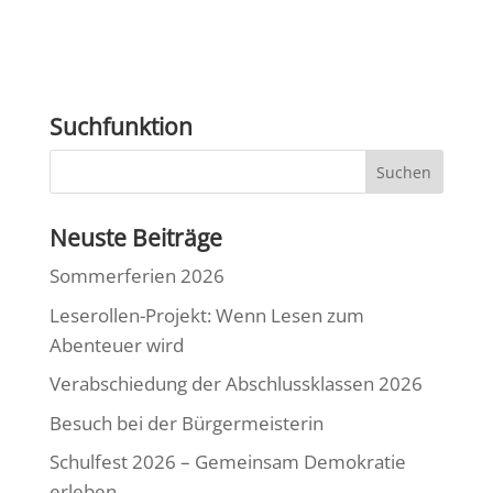
Suchfunktion
Neuste Beiträge
Sommerferien 2026
Leserollen-Projekt: Wenn Lesen zum
Abenteuer wird
Verabschiedung der Abschlussklassen 2026
Besuch bei der Bürgermeisterin
Schulfest 2026 – Gemeinsam Demokratie
erleben