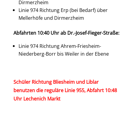
Dirmerzheim
Linie 974 Richtung Erp (bei Bedarf) über
Mellerhöfe und Dirmerzheim
Abfahrten 10:40 Uhr ab Dr.-Josef-Fieger-Straße:
Linie 974 Richtung Ahrem-Friesheim-
Niederberg-Borr bis Weiler in der Ebene
Schüler Richtung Bliesheim und Liblar
benutzen die reguläre Linie 955, Abfahrt 10:48
Uhr Lechenich Markt