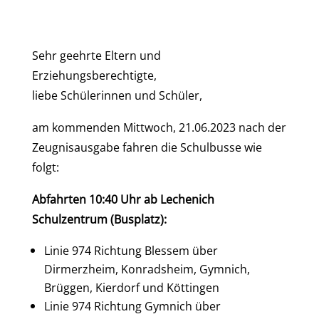
Sehr geehrte Eltern und
Erziehungsberechtigte,
liebe Schülerinnen und Schüler,
am kommenden Mittwoch, 21.06.2023 nach der
Zeugnisausgabe fahren die Schulbusse wie
folgt:
Abfahrten 10:40 Uhr ab Lechenich
Schulzentrum (Busplatz):
Linie 974 Richtung Blessem über
Dirmerzheim, Konradsheim, Gymnich,
Brüggen, Kierdorf und Köttingen
Linie 974 Richtung Gymnich über