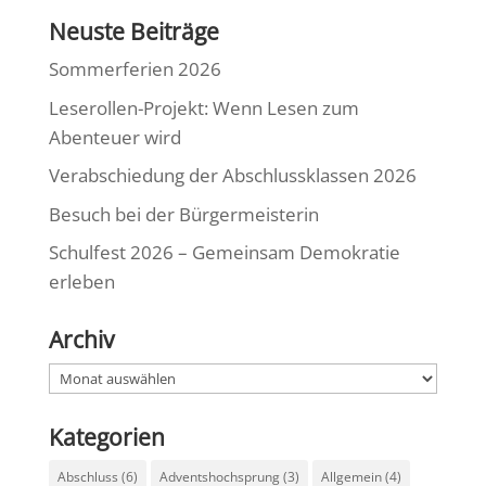
Neuste Beiträge
Sommerferien 2026
Leserollen-Projekt: Wenn Lesen zum
Abenteuer wird
Verabschiedung der Abschlussklassen 2026
Besuch bei der Bürgermeisterin
Schulfest 2026 – Gemeinsam Demokratie
erleben
Archiv
Archiv
Kategorien
Abschluss
(6)
Adventshochsprung
(3)
Allgemein
(4)