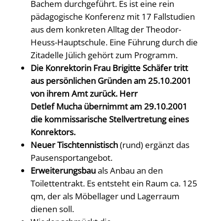
Bachem durchgeführt. Es ist eine rein
pädagogische Konferenz mit 17 Fallstudien
aus dem konkreten Alltag der Theodor-
Heuss-Hauptschule. Eine Führung durch die
Zitadelle Jülich gehört zum Programm.
Die Konrektorin Frau Brigitte Schäfer tritt
aus persönlichen Gründen am 25.10.2001
von ihrem Amt zurück. Herr
Detlef Mucha übernimmt am 29.10.2001
die kommissarische Stellvertretung eines
Konrektors.
Neuer Tischtennistisch
(rund) ergänzt das
Pausensportangebot.
Erweiterungsbau
als Anbau an den
Toilettentrakt. Es entsteht ein Raum ca. 125
qm, der als Möbellager und Lagerraum
dienen soll.