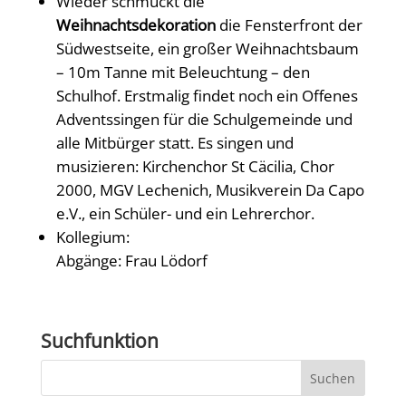
Wieder schmückt die
Weihnachtsdekoration
die Fensterfront der
Südwestseite, ein großer Weihnachtsbaum
– 10m Tanne mit Beleuchtung – den
Schulhof. Erstmalig findet noch ein Offenes
Adventssingen für die Schulgemeinde und
alle Mitbürger statt. Es singen und
musizieren: Kirchenchor St Cäcilia, Chor
2000, MGV Lechenich, Musikverein Da Capo
e.V., ein Schüler- und ein Lehrerchor.
Kollegium:
Abgänge: Frau Lödorf
Suchfunktion