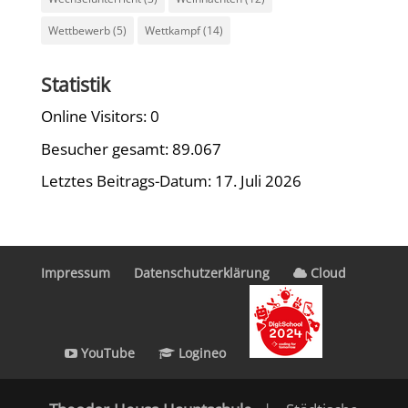
Wettbewerb
(5)
Wettkampf
(14)
Statistik
Online Visitors:
0
Besucher gesamt:
89.067
Letztes Beitrags-Datum:
17. Juli 2026
Impressum
Datenschutzerklärung
Cloud
YouTube
Logineo