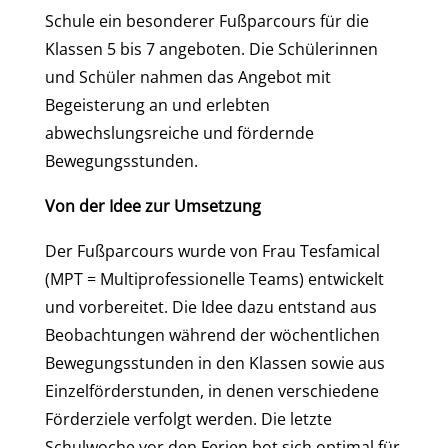
Schule ein besonderer Fußparcours für die
Klassen 5 bis 7 angeboten. Die Schülerinnen
und Schüler nahmen das Angebot mit
Begeisterung an und erlebten
abwechslungsreiche und fördernde
Bewegungsstunden.
Von der Idee zur Umsetzung
Der Fußparcours wurde von Frau Tesfamical
(MPT = Multiprofessionelle Teams) entwickelt
und vorbereitet. Die Idee dazu entstand aus
Beobachtungen während der wöchentlichen
Bewegungsstunden in den Klassen sowie aus
Einzelförderstunden, in denen verschiedene
Förderziele verfolgt werden. Die letzte
Schulwoche vor den Ferien bot sich optimal für