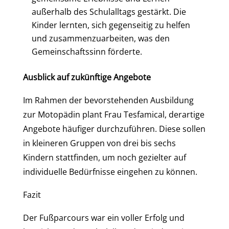
außerhalb des Schulalltags gestärkt. Die
Kinder lernten, sich gegenseitig zu helfen
und zusammenzuarbeiten, was den
Gemeinschaftssinn förderte.
Ausblick auf zukünftige Angebote
Im Rahmen der bevorstehenden Ausbildung
zur Motopädin plant Frau Tesfamical, derartige
Angebote häufiger durchzuführen. Diese sollen
in kleineren Gruppen von drei bis sechs
Kindern stattfinden, um noch gezielter auf
individuelle Bedürfnisse eingehen zu können.
Fazit
Der Fußparcours war ein voller Erfolg und