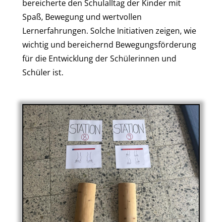
bereicherte den Schulalltag der Kinder mit
Spaß, Bewegung und wertvollen
Lernerfahrungen. Solche Initiativen zeigen, wie
wichtig und bereichernd Bewegungsförderung
für die Entwicklung der Schülerinnen und
Schüler ist.