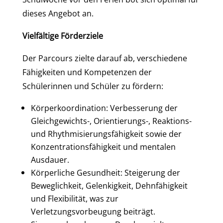
dieses Angebot an.
Vielfältige Förderziele
Der Parcours zielte darauf ab, verschiedene
Fähigkeiten und Kompetenzen der
Schülerinnen und Schüler zu fördern:
Körperkoordination: Verbesserung der
Gleichgewichts-, Orientierungs-, Reaktions-
und Rhythmisierungsfähigkeit sowie der
Konzentrationsfähigkeit und mentalen
Ausdauer.
Körperliche Gesundheit: Steigerung der
Beweglichkeit, Gelenkigkeit, Dehnfähigkeit
und Flexibilität, was zur
Verletzungsvorbeugung beiträgt.