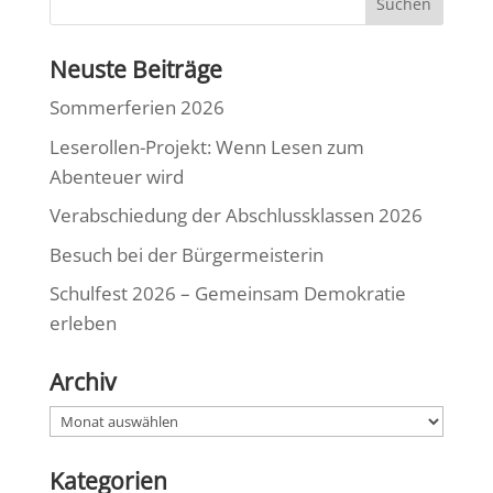
Neuste Beiträge
Sommerferien 2026
Leserollen-Projekt: Wenn Lesen zum
Abenteuer wird
Verabschiedung der Abschlussklassen 2026
Besuch bei der Bürgermeisterin
Schulfest 2026 – Gemeinsam Demokratie
erleben
Archiv
Archiv
Kategorien