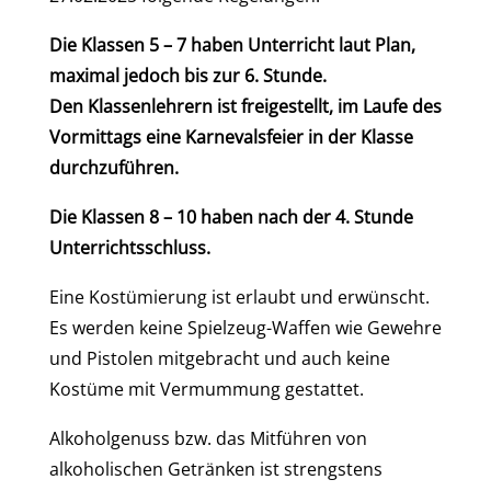
Die Klassen 5 – 7 haben Unterricht laut Plan,
maximal jedoch bis zur 6. Stunde.
Den
Klassenlehrern ist freigestellt, im Laufe des
Vormittags eine Karnevalsfeier in der Klasse
durchzuführen.
Die Klassen 8 – 10 haben nach der 4. Stunde
Unterrichtsschluss.
Eine Kostümierung ist erlaubt und erwünscht.
Es werden keine Spielzeug-Waffen wie Gewehre
und Pistolen mitgebracht und auch keine
Kostüme mit Vermummung gestattet.
Alkoholgenuss bzw. das Mitführen von
alkoholischen Getränken ist strengstens