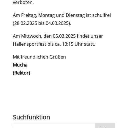
verboten.
Am Freitag, Montag und Dienstag ist schulfrei
(28.02.2025 bis 04.03.2025).
Am Mittwoch, den 05.03.2025 findet unser
Hallensportfest bis ca. 13:15 Uhr statt.
Mit freundlichen Grüßen
Mucha
(Rektor)
Suchfunktion