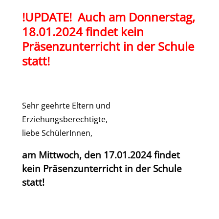
!UPDATE! Auch am Donnerstag,
18.01.2024 findet kein
Präsenzunterricht in der Schule
statt!
Sehr geehrte Eltern und
Erziehungsberechtigte,
liebe SchülerInnen,
am Mittwoch, den 17.01.2024 findet
kein Präsenzunterricht in der Schule
statt!