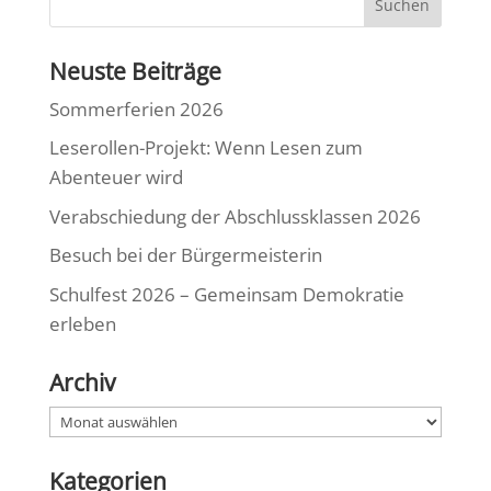
Neuste Beiträge
Sommerferien 2026
Leserollen-Projekt: Wenn Lesen zum
Abenteuer wird
Verabschiedung der Abschlussklassen 2026
Besuch bei der Bürgermeisterin
Schulfest 2026 – Gemeinsam Demokratie
erleben
Archiv
Archiv
Kategorien