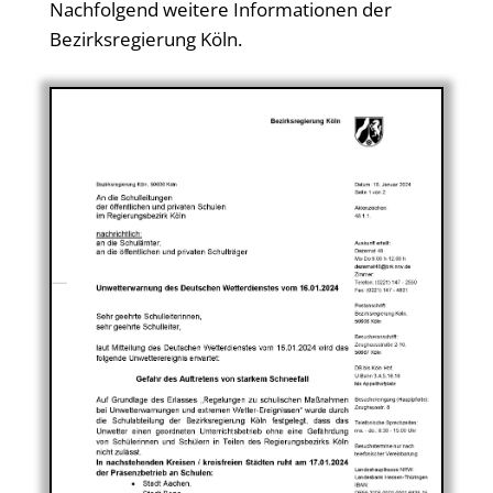
Nachfolgend weitere Informationen der
Bezirksregierung Köln.