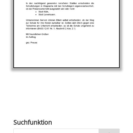
Suchfunktion