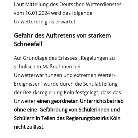
Laut Mitteilung des Deutschen Wetterdienstes
vom 16.01.2024 wird das folgende
Unwetterereignis erwartet:
Gefahr des Auftretens von starkem
Schneefall
Auf Grundlage des Erlasses „Regelungen zu
schulischen Maßnahmen bei
Unwetterwarnungen und extremen Wetter-
Ereignissen“ wurde durch die Schulabteilung
der Bezirksregierung Köln festgelegt, dass das
Unwetter
einen geordneten Unterrichtsbetrieb
ohne eine Gefährdung
von Schülerinnen und
Schülern in Teilen des Regierungsbezirks Köln
nicht zulässt.