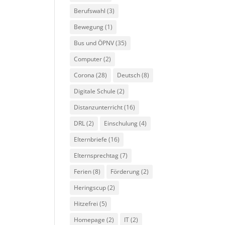
Berufswahl
(3)
Bewegung
(1)
Bus und ÖPNV
(35)
Computer
(2)
Corona
(28)
Deutsch
(8)
Digitale Schule
(2)
Distanzunterricht
(16)
DRL
(2)
Einschulung
(4)
Elternbriefe
(16)
Elternsprechtag
(7)
Ferien
(8)
Förderung
(2)
Heringscup
(2)
Hitzefrei
(5)
Homepage
(2)
IT
(2)