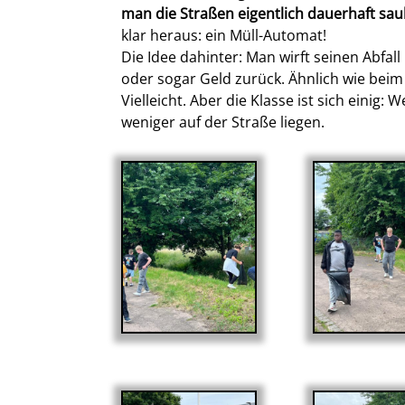
man die Straßen eigentlich dauerhaft sa
klar heraus: ein Müll-Automat!
Die Idee dahinter: Man wirft seinen Abf
oder sogar Geld zurück. Ähnlich wie beim 
Vielleicht. Aber die Klasse ist sich einig
weniger auf der Straße liegen.