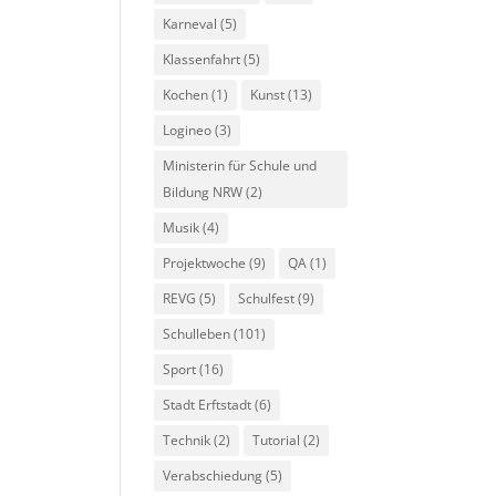
Karneval
(5)
Klassenfahrt
(5)
Kochen
(1)
Kunst
(13)
Logineo
(3)
Ministerin für Schule und
Bildung NRW
(2)
Musik
(4)
Projektwoche
(9)
QA
(1)
REVG
(5)
Schulfest
(9)
Schulleben
(101)
Sport
(16)
Stadt Erftstadt
(6)
Technik
(2)
Tutorial
(2)
Verabschiedung
(5)