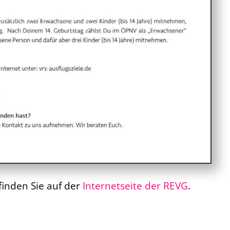
inden Sie auf der
Internetseite der REVG
.