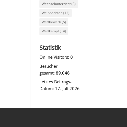
Wechselunterricht
(3)
Weihnachten
(12)
Wettbewerb
(5)
Wettkampf
(14)
Statistik
Online Visitors:
0
Besucher
gesamt:
89.046
Letztes Beitrags-
Datum:
17. Juli 2026