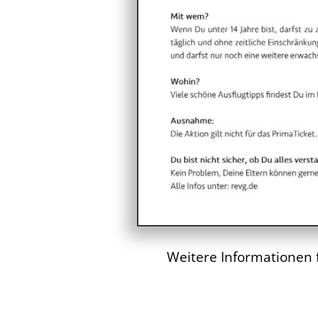
Weitere Informationen f