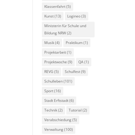
Klassenfahrt
(5)
Kunst
(13)
Logineo
(3)
Ministerin für Schule und
Bildung NRW
(2)
Musik
(4)
Praktikum
(1)
Projektarbeit
(1)
Projektwoche
(9)
QA
(1)
REVG
(5)
Schulfest
(9)
Schulleben
(101)
Sport
(16)
Stadt Erftstadt
(6)
Technik
(2)
Tutorial
(2)
Verabschiedung
(5)
Verwaltung
(100)