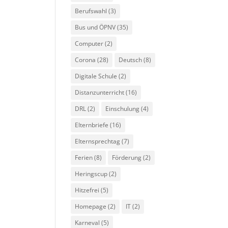
Berufswahl
(3)
Bus und ÖPNV
(35)
Computer
(2)
Corona
(28)
Deutsch
(8)
Digitale Schule
(2)
Distanzunterricht
(16)
DRL
(2)
Einschulung
(4)
Elternbriefe
(16)
Elternsprechtag
(7)
Ferien
(8)
Förderung
(2)
Heringscup
(2)
Hitzefrei
(5)
Homepage
(2)
IT
(2)
Karneval
(5)