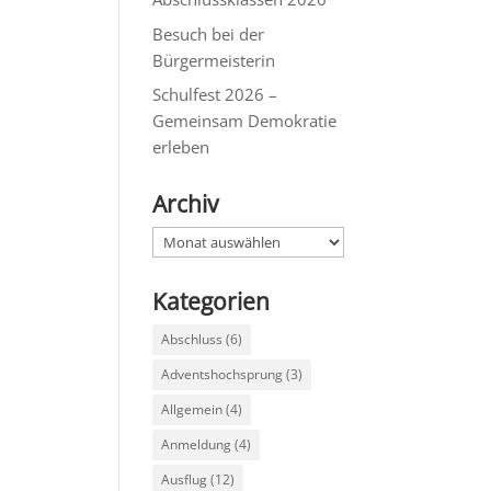
Besuch bei der
Bürgermeisterin
Schulfest 2026 –
Gemeinsam Demokratie
erleben
Archiv
Archiv
Kategorien
Abschluss
(6)
Adventshochsprung
(3)
Allgemein
(4)
Anmeldung
(4)
Ausflug
(12)