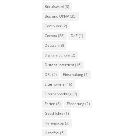
Berufswahl
(3)
Bus und ÖPNV
(35)
Computer
(2)
Corona
(28)
DaZ
(1)
Deutsch
(8)
Digitale Schule
(2)
Distanzunterricht
(16)
DRL
(2)
Einschulung
(4)
Elternbriefe
(16)
Elternsprechtag
(7)
Ferien
(8)
Förderung
(2)
Geschichte
(1)
Heringscup
(2)
Hitzefrei
(5)