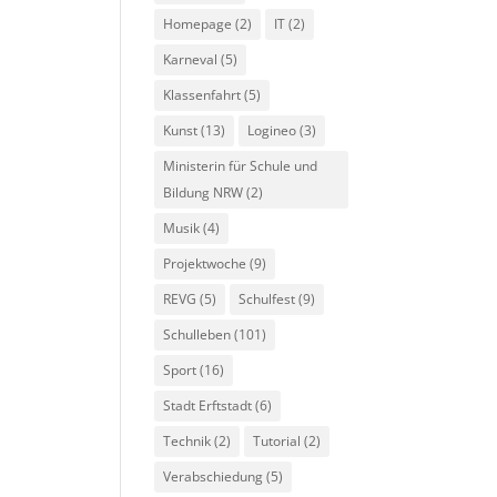
Homepage
(2)
IT
(2)
Karneval
(5)
Klassenfahrt
(5)
Kunst
(13)
Logineo
(3)
Ministerin für Schule und
Bildung NRW
(2)
Musik
(4)
Projektwoche
(9)
REVG
(5)
Schulfest
(9)
Schulleben
(101)
Sport
(16)
Stadt Erftstadt
(6)
Technik
(2)
Tutorial
(2)
Verabschiedung
(5)