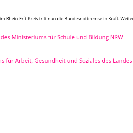
 Rhein-Erft-Kreis tritt nun die Bundesnotbremse in Kraft. Weite
1 des Ministeriums für Schule und Bildung NRW
ms für Arbeit, Gesundheit und Soziales des Landes