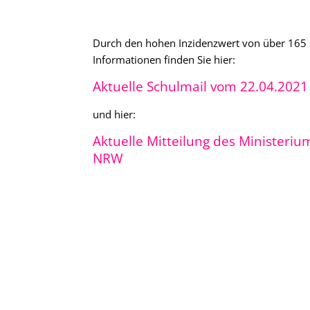
Durch den hohen Inzidenzwert von über 165 im
Informationen finden Sie hier:
Aktuelle Schulmail vom 22.04.202
und hier:
Aktuelle Mitteilung des Ministeriu
NRW