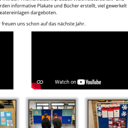
en informative Plakate und Bücher erstellt, viel gewerkelt
heatereinlagen dargeboten.
ir freuen uns schon auf das nächste Jahr.