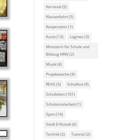
Karneval
(5)
Klassenfahrt
(5)
Kooperation
(1)
Kunst
(13)
Logineo
(3)
Ministerin für Schule und
Bildung NRW
(2)
Musik
(4)
Projektwoche
(9)
REVG
(5)
Schulfest
(9)
Schulleben
(101)
Schulsozialarbeit
(1)
Sport
(16)
Stadt Erftstadt
(6)
Technik
(2)
Tutorial
(2)