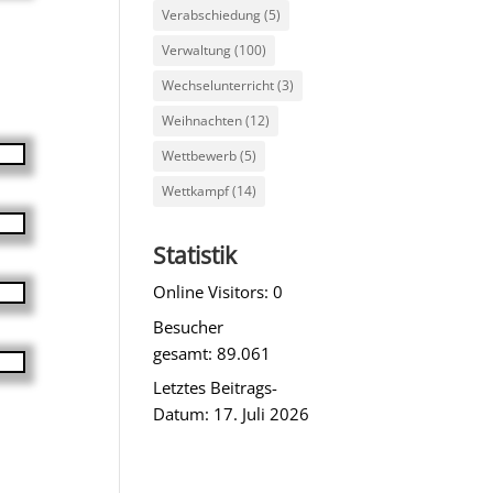
Verabschiedung
(5)
Verwaltung
(100)
Wechselunterricht
(3)
Weihnachten
(12)
Wettbewerb
(5)
Wettkampf
(14)
Statistik
Online Visitors:
0
Besucher
gesamt:
89.061
Letztes Beitrags-
Datum:
17. Juli 2026