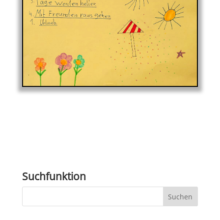
Suchfunktion