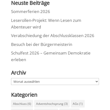
Neuste Beiträge
Sommerferien 2026
Leserollen-Projekt: Wenn Lesen zum
Abenteuer wird
Verabschiedung der Abschlussklassen 2026
Besuch bei der Bürgermeisterin
Schulfest 2026 – Gemeinsam Demokratie
erleben
Archiv
Archiv
Kategorien
Abschluss
(6)
Adventshochsprung
(3)
AGs
(1)