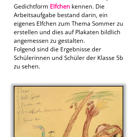
Gedichtform
Elfchen
kennen. Die
Arbeitsaufgabe bestand darin, ein
eigenes Elfchen zum Thema Sommer zu
erstellen und dies auf Plakaten bildlich
angemessen zu gestalten.
Folgend sind die Ergebnisse der
Schülerinnen und Schüler der Klasse 5b
zu sehen.