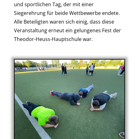
und sportlichen Tag, der mit einer
Siegerehrung für beide Wettbewerbe endete.
Alle Beteiligten waren sich einig, dass diese
Veranstaltung erneut ein gelungenes Fest der
Theodor-Heuss-Hauptschule war.