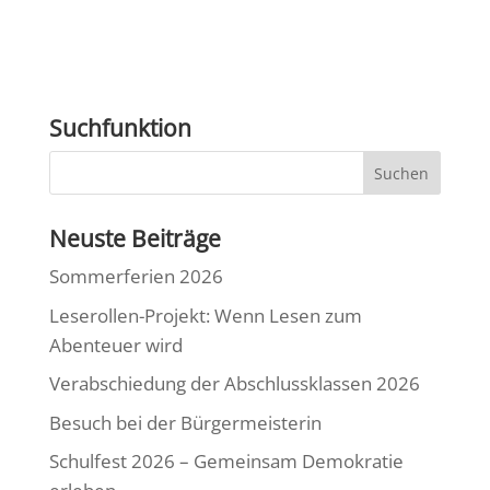
Suchfunktion
Neuste Beiträge
Sommerferien 2026
Leserollen-Projekt: Wenn Lesen zum
Abenteuer wird
Verabschiedung der Abschlussklassen 2026
Besuch bei der Bürgermeisterin
Schulfest 2026 – Gemeinsam Demokratie