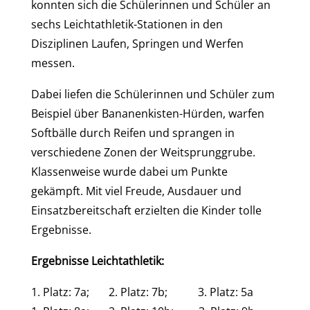
konnten sich die Schülerinnen und Schüler an
sechs Leichtathletik-Stationen in den
Disziplinen Laufen, Springen und Werfen
messen.
Dabei liefen die Schülerinnen und Schüler zum
Beispiel über Bananenkisten-Hürden, warfen
Softbälle durch Reifen und sprangen in
verschiedene Zonen der Weitsprunggrube.
Klassenweise wurde dabei um Punkte
gekämpft. Mit viel Freude, Ausdauer und
Einsatzbereitschaft erzielten die Kinder tolle
Ergebnisse.
Ergebnisse Leichtathletik:
1. Platz: 7a; 2. Platz: 7b; 3. Platz: 5a