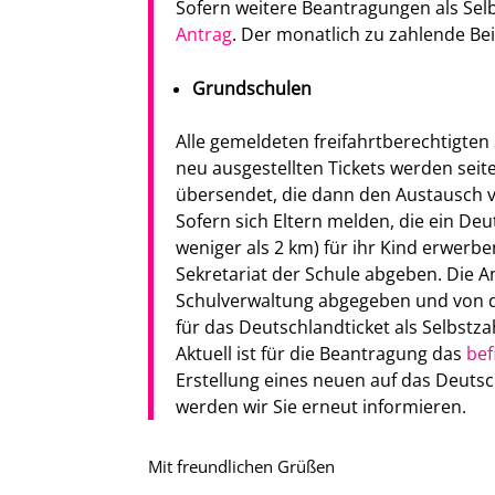
Sofern weitere Beantragungen als Selb
Antrag
. Der monatlich zu zahlende Bei
Grundschulen
Alle gemeldeten freifahrtberechtigten 
neu ausgestellten Tickets werden sei
übersendet, die dann den Austausch
Sofern sich Eltern melden, die ein Deu
weniger als 2 km) für ihr Kind erwer
Sekretariat der Schule abgeben. Die 
Schulverwaltung abgegeben und von do
für das Deutschlandticket als Selbstza
Aktuell ist für die Beantragung das
bef
Erstellung eines neuen auf das Deutsc
werden wir Sie erneut informieren.
Mit freundlichen Grüßen