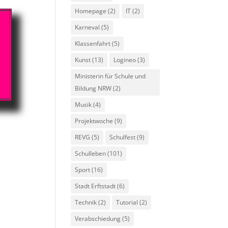
Homepage
(2)
IT
(2)
Karneval
(5)
Klassenfahrt
(5)
Kunst
(13)
Logineo
(3)
Ministerin für Schule und
Bildung NRW
(2)
Musik
(4)
Projektwoche
(9)
REVG
(5)
Schulfest
(9)
Schulleben
(101)
Sport
(16)
Stadt Erftstadt
(6)
Technik
(2)
Tutorial
(2)
Verabschiedung
(5)