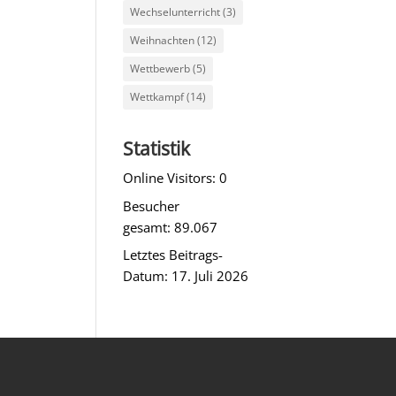
Wechselunterricht
(3)
Weihnachten
(12)
Wettbewerb
(5)
Wettkampf
(14)
Statistik
Online Visitors:
0
Besucher
gesamt:
89.067
Letztes Beitrags-
Datum:
17. Juli 2026