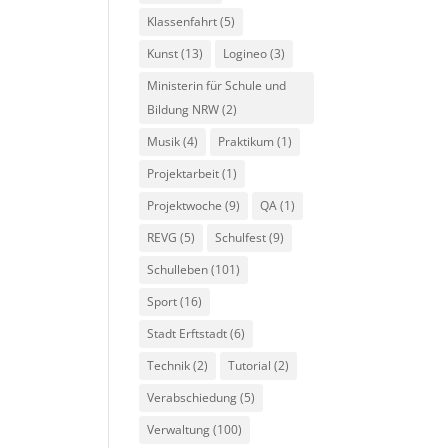
Klassenfahrt
(5)
Kunst
(13)
Logineo
(3)
Ministerin für Schule und
Bildung NRW
(2)
Musik
(4)
Praktikum
(1)
Projektarbeit
(1)
Projektwoche
(9)
QA
(1)
REVG
(5)
Schulfest
(9)
Schulleben
(101)
Sport
(16)
Stadt Erftstadt
(6)
Technik
(2)
Tutorial
(2)
Verabschiedung
(5)
Verwaltung
(100)