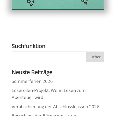
Suchfunktion
Neuste Beiträge
Sommerferien 2026
Leserollen-Projekt: Wenn Lesen zum
Abenteuer wird
Verabschiedung der Abschlussklassen 2026
Besuch bei der Bürgermeisterin