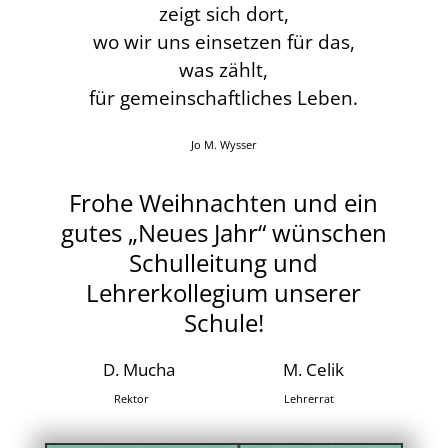
zeigt sich dort,
wo wir uns einsetzen für das,
was zählt,
für gemeinschaftliches Leben.
Jo M. Wysser
Frohe Weihnachten und ein
gutes „Neues Jahr“ wünschen
Schulleitung und
Lehrerkollegium unserer
Schule!
D. Mucha M. Celik
Rektor Lehrerrat