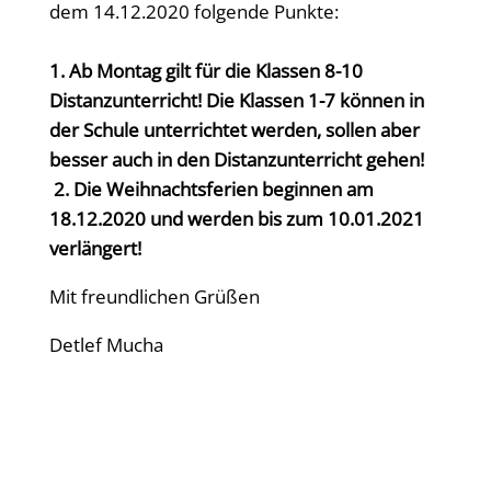
dem 14.12.2020 folgende Punkte:
1. Ab Montag gilt für die Klassen 8-10
Distanzunterricht! Die Klassen 1-7 können in
der Schule unterrichtet werden, sollen aber
besser auch in den Distanzunterricht gehen!
2. Die Weihnachtsferien beginnen am
18.12.2020 und werden bis zum 10.01.2021
verlängert!
Mit freundlichen Grüßen
Detlef Mucha