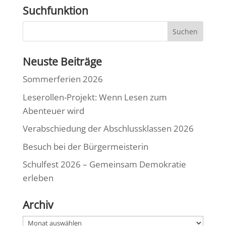
Suchfunktion
Neuste Beiträge
Sommerferien 2026
Leserollen-Projekt: Wenn Lesen zum
Abenteuer wird
Verabschiedung der Abschlussklassen 2026
Besuch bei der Bürgermeisterin
Schulfest 2026 – Gemeinsam Demokratie
erleben
Archiv
Archiv