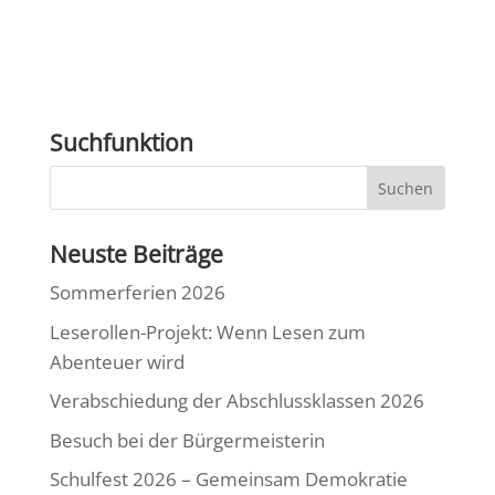
Suchfunktion
Neuste Beiträge
Sommerferien 2026
Leserollen-Projekt: Wenn Lesen zum
Abenteuer wird
Verabschiedung der Abschlussklassen 2026
Besuch bei der Bürgermeisterin
Schulfest 2026 – Gemeinsam Demokratie