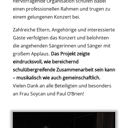
hervorragende Organisation schufen dabei
einen professionellen Rahmen und trugen zu
einem gelungenen Konzert bei.
Zahlreiche Eltern, Angehörige und interessierte
Gäste verfolgten das Konzert und belohnten
die angehenden Sängerinnen und Sänger mit
großem Applaus.
Das Projekt zeigte
eindrucksvoll, wie bereichernd
schulübergreifende Zusammenarbeit sein kann
– musikalisch wie auch gemeinschaftlich.
Vielen Dank an alle Beteiligten und besonders
an Frau Soycan und Paul O’Brien!