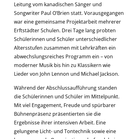
Leitung vom kanadischen Sänger und
Songwriter Paul O’Brien statt. Vorausgegangen
war eine gemeinsame Projektarbeit mehrerer
Erftstädter Schulen. Drei Tage lang probten
Schülerinnen und Schüler unterschiedlicher
Altersstufen zusammen mit Lehrkräften ein
abwechslungsreiches Programm ein – von
moderner Musik bis hin zu Klassikern wie
Lieder von John Lennon und Michael Jackson.
Während der Abschlussaufführung standen
die Schülerinnen und Schüler im Mittelpunkt.
Mit viel Engagement, Freude und spürbarer
Bühnenpräsenz präsentierten sie die
Ergebnisse ihrer intensiven Arbeit. Eine
gelungene Licht- und Tontechnik sowie eine