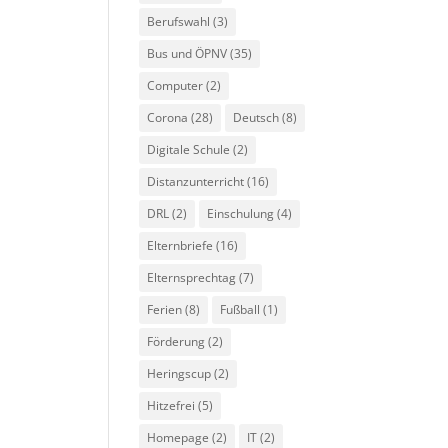
Berufswahl
(3)
Bus und ÖPNV
(35)
Computer
(2)
Corona
(28)
Deutsch
(8)
Digitale Schule
(2)
Distanzunterricht
(16)
DRL
(2)
Einschulung
(4)
Elternbriefe
(16)
Elternsprechtag
(7)
Ferien
(8)
Fußball
(1)
Förderung
(2)
Heringscup
(2)
Hitzefrei
(5)
Homepage
(2)
IT
(2)