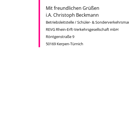
Mit freundlichen Grüßen
i.A. Christoph Beckmann
Betriebsleitstelle / Schüler- & Sonderverkehrs
REVG Rhein-Erft-Verkehrsgesellschaft mbH
Röntgenstraße 9
50169 Kerpen-Türnich