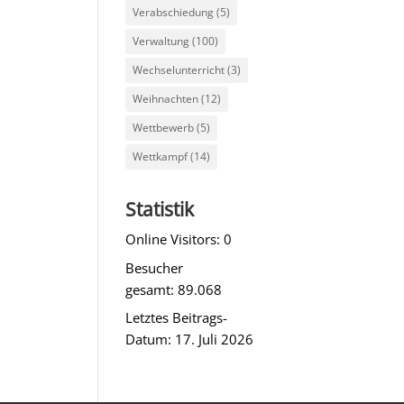
Verabschiedung
(5)
Verwaltung
(100)
Wechselunterricht
(3)
Weihnachten
(12)
Wettbewerb
(5)
Wettkampf
(14)
Statistik
Online Visitors:
0
Besucher
gesamt:
89.068
Letztes Beitrags-
Datum:
17. Juli 2026