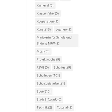
Karneval
(5)
Klassenfahrt
(5)
Kooperation
(1)
Kunst
(13)
Logineo
(3)
Ministerin für Schule und
Bildung NRW
(2)
Musik
(4)
Projektwoche
(9)
REVG
(5)
Schulfest
(9)
Schulleben
(101)
Schulsozialarbeit
(1)
Sport
(16)
Stadt Erftstadt
(6)
Technik
(2)
Tutorial
(2)