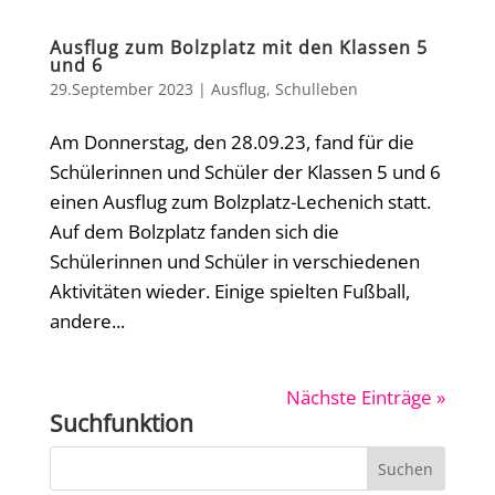
Ausflug zum Bolzplatz mit den Klassen 5
und 6
29.September 2023
|
Ausflug
,
Schulleben
Am Donnerstag, den 28.09.23, fand für die
Schülerinnen und Schüler der Klassen 5 und 6
einen Ausflug zum Bolzplatz-Lechenich statt.
Auf dem Bolzplatz fanden sich die
Schülerinnen und Schüler in verschiedenen
Aktivitäten wieder. Einige spielten Fußball,
andere...
Nächste Einträge »
Suchfunktion