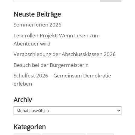
Neuste Beiträge
Sommerferien 2026
Leserollen-Projekt: Wenn Lesen zum
Abenteuer wird
Verabschiedung der Abschlussklassen 2026
Besuch bei der Bürgermeisterin
Schulfest 2026 – Gemeinsam Demokratie
erleben
Archiv
Archiv
Kategorien