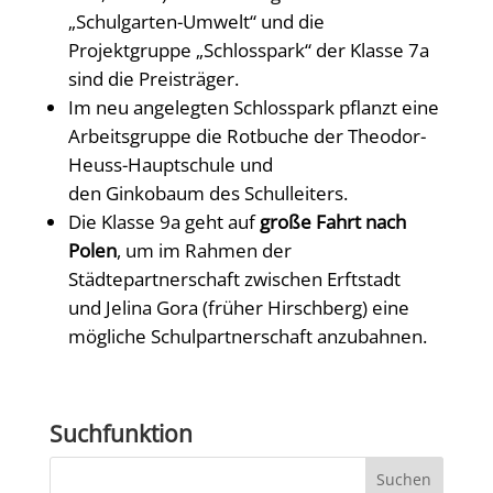
„Schulgarten-Umwelt“ und die
Projektgruppe „Schlosspark“ der Klasse 7a
sind die Preisträger.
Im neu angelegten Schlosspark pflanzt eine
Arbeitsgruppe die Rotbuche der Theodor-
Heuss-Hauptschule und
den Ginkobaum des Schulleiters.
Die Klasse 9a geht auf
große Fahrt nach
Polen
, um im Rahmen der
Städtepartnerschaft zwischen Erftstadt
und Jelina Gora (früher Hirschberg) eine
mögliche Schulpartnerschaft anzubahnen.
Suchfunktion