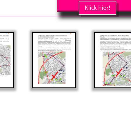
Klick hier!