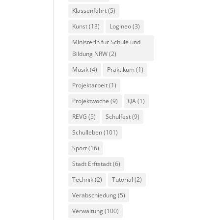
Klassenfahrt
(5)
Kunst
(13)
Logineo
(3)
Ministerin für Schule und
Bildung NRW
(2)
Musik
(4)
Praktikum
(1)
Projektarbeit
(1)
Projektwoche
(9)
QA
(1)
REVG
(5)
Schulfest
(9)
Schulleben
(101)
Sport
(16)
Stadt Erftstadt
(6)
Technik
(2)
Tutorial
(2)
Verabschiedung
(5)
Verwaltung
(100)