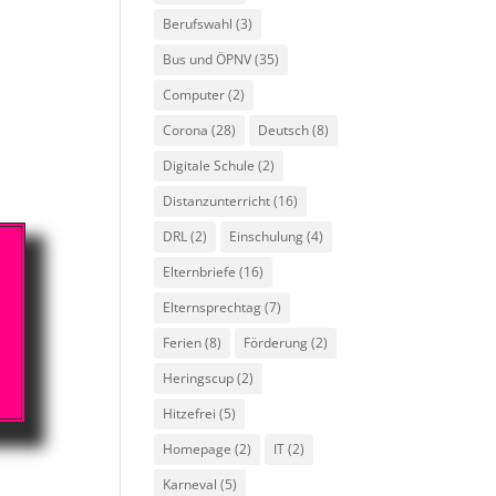
Berufswahl
(3)
Bus und ÖPNV
(35)
Computer
(2)
Corona
(28)
Deutsch
(8)
Digitale Schule
(2)
Distanzunterricht
(16)
DRL
(2)
Einschulung
(4)
Elternbriefe
(16)
Elternsprechtag
(7)
Ferien
(8)
Förderung
(2)
Heringscup
(2)
Hitzefrei
(5)
Homepage
(2)
IT
(2)
Karneval
(5)