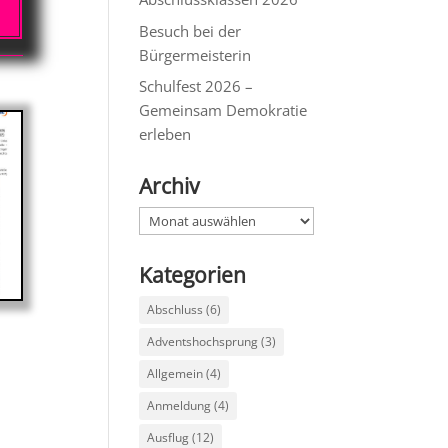
Besuch bei der
Bürgermeisterin
Schulfest 2026 –
Gemeinsam Demokratie
erleben
Archiv
Archiv
Kategorien
Abschluss
(6)
Adventshochsprung
(3)
Allgemein
(4)
Anmeldung
(4)
Ausflug
(12)