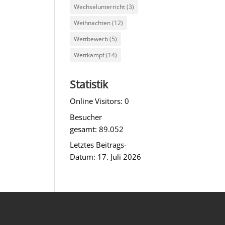
Wechselunterricht
(3)
Weihnachten
(12)
Wettbewerb
(5)
Wettkampf
(14)
Statistik
Online Visitors:
0
Besucher
gesamt:
89.052
Letztes Beitrags-
Datum:
17. Juli 2026