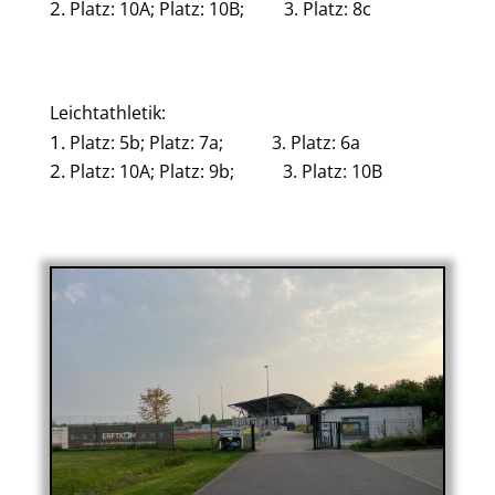
Platz: 10A; Platz: 10B; 3. Platz: 8c
Leichtathletik:
Platz: 5b; Platz: 7a; 3. Platz: 6a
Platz: 10A; Platz: 9b; 3. Platz: 10B