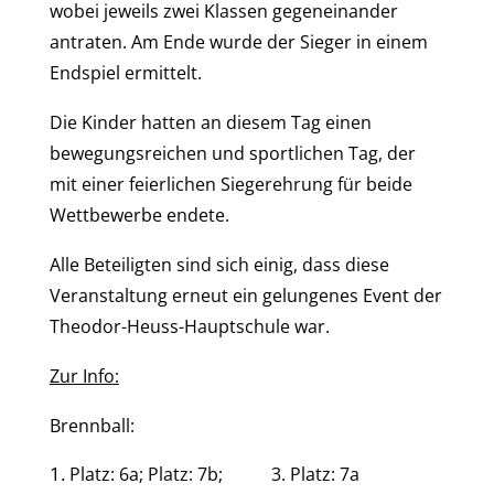
wobei jeweils zwei Klassen gegeneinander
antraten. Am Ende wurde der Sieger in einem
Endspiel ermittelt.
Die Kinder hatten an diesem Tag einen
bewegungsreichen und sportlichen Tag, der
mit einer feierlichen Siegerehrung für beide
Wettbewerbe endete.
Alle Beteiligten sind sich einig, dass diese
Veranstaltung erneut ein gelungenes Event der
Theodor-Heuss-Hauptschule war.
Zur Info:
Brennball:
Platz: 6a; Platz: 7b; 3. Platz: 7a