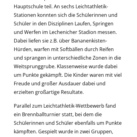
Hauptschule teil. An sechs Leichtathletik-
Stationen konnten sich die Schülerinnen und
Schüler in den Disziplinen Laufen, Springen
und Werfen im Lechenicher Stadion messen.
Dabei liefen sie z.B. über Bananenkisten-
Hürden, warfen mit Softbällen durch Reifen
und sprangen in unterschiedliche Zonen in die
Weitsprunggrube. Klassenweise wurde dabei
um Punkte gekämpft. Die Kinder waren mit viel
Freude und großer Ausdauer dabei und
erzielten großartige Resultate.
Parallel zum Leichtathletik-Wettbewerb fand
ein Brennballturnier statt, bei dem die
Schülerinnen und Schüler ebenfalls um Punkte
kämpften. Gespielt wurde in zwei Gruppen,