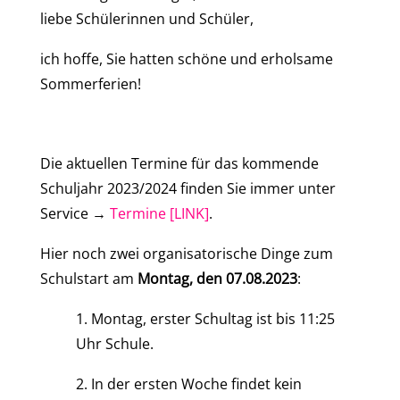
liebe Schülerinnen und Schüler,
ich hoffe, Sie hatten schöne und erholsame
Sommerferien!
Die aktuellen Termine für das kommende
Schuljahr 2023/2024 finden Sie immer unter
Service →
Termine [LINK]
.
Hier noch zwei organisatorische Dinge zum
Schulstart am
Montag, den 07.08.2023
:
1. Montag, erster Schultag ist bis 11:25
Uhr Schule.
2. In der ersten Woche findet kein