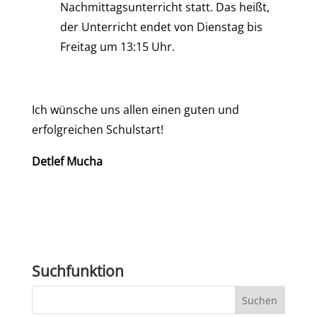
Nachmittagsunterricht statt.
Das heißt,
der Unterricht endet von Dienstag bis
Freitag um 13:15 Uhr.
Ich wünsche uns allen einen guten und
erfolgreichen Schulstart!
Detlef Mucha
Suchfunktion