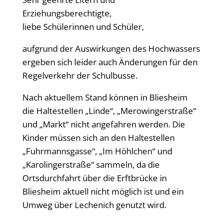
Erziehungsberechtigte,
liebe Schülerinnen und Schüler,
aufgrund der Auswirkungen des Hochwassers
ergeben sich leider auch Änderungen für den
Regelverkehr der Schulbusse.
Nach aktuellem Stand können in Bliesheim
die Haltestellen „Linde“, „Merowingerstraße“
und „Markt“ nicht angefahren werden. Die
Kinder müssen sich an den Haltestellen
„Fuhrmannsgasse“, „Im Höhlchen“ und
„Karolingerstraße“ sammeln, da die
Ortsdurchfahrt über die Erftbrücke in
Bliesheim aktuell nicht möglich ist und ein
Umweg über Lechenich genutzt wird.