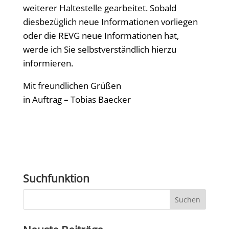
weiterer Haltestelle gearbeitet. Sobald
diesbezüglich neue Informationen vorliegen
oder die REVG neue Informationen hat,
werde ich Sie selbstverständlich hierzu
informieren.
Mit freundlichen Grüßen
in Auftrag – Tobias Baecker
Suchfunktion