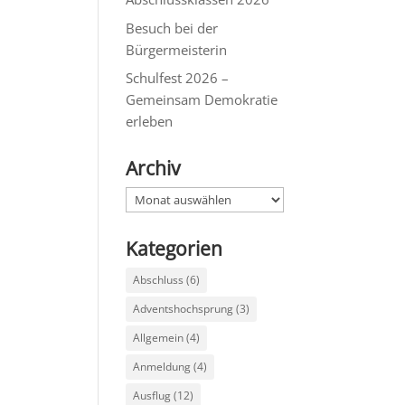
Besuch bei der
Bürgermeisterin
Schulfest 2026 –
Gemeinsam Demokratie
erleben
Archiv
Archiv
Kategorien
Abschluss
(6)
Adventshochsprung
(3)
Allgemein
(4)
Anmeldung
(4)
Ausflug
(12)