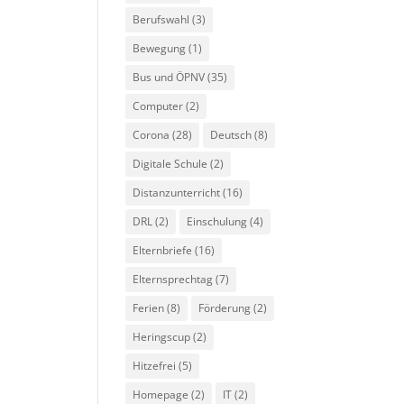
Berufswahl
(3)
Bewegung
(1)
Bus und ÖPNV
(35)
Computer
(2)
Corona
(28)
Deutsch
(8)
Digitale Schule
(2)
Distanzunterricht
(16)
DRL
(2)
Einschulung
(4)
Elternbriefe
(16)
Elternsprechtag
(7)
Ferien
(8)
Förderung
(2)
Heringscup
(2)
Hitzefrei
(5)
Homepage
(2)
IT
(2)