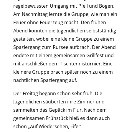
regelbewussten Umgang mit Pfeil und Bogen.
Am Nachmittag lernte die Gruppe, wie man ein
Feuer ohne Feuerzeug macht. Den frühen
Abend konnten die Jugendlichen selbstständig
gestalten, wobei eine kleine Gruppe zu einem
Spaziergang zum Rursee aufbrach. Der Abend
endete mit einem gemeinsamen Grillfest und
mit anschließendem Tischtennisturnier. Eine
kleinere Gruppe brach später noch zu einem
nächtlichen Spaziergang auf.
Der Freitag begann schon sehr früh. Die
Jugendlichen säuberten ihre Zimmer und
sammelten das Gepäck im Flur. Nach dem
gemeinsamen Frühstück hieß es dann auch
schon „Auf Wiedersehen, Eifel“.