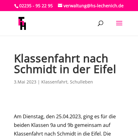
02235 - 95 22 95
verwaltung@hs-lechenich.de
Klassenfahrt nach
Schmidt in der Eifel
3.Mai 2023
|
Klassenfahrt
,
Schulleben
Am Dienstag, den 25.04.2023, ging es für die
beiden Klassen 9a und 9b gemeinsam auf
Klassenfahrt nach Schmidt in die Eifel. Die