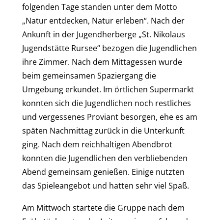
folgenden Tage standen unter dem Motto
„Natur entdecken, Natur erleben“. Nach der
Ankunft in der Jugendherberge „St. Nikolaus
Jugendstätte Rursee“ bezogen die Jugendlichen
ihre Zimmer. Nach dem Mittagessen wurde
beim gemeinsamen Spaziergang die
Umgebung erkundet. Im örtlichen Supermarkt
konnten sich die Jugendlichen noch restliches
und vergessenes Proviant besorgen, ehe es am
späten Nachmittag zurück in die Unterkunft
ging. Nach dem reichhaltigen Abendbrot
konnten die Jugendlichen den verbliebenden
Abend gemeinsam genießen. Einige nutzten
das Spieleangebot und hatten sehr viel Spaß.
Am Mittwoch startete die Gruppe nach dem