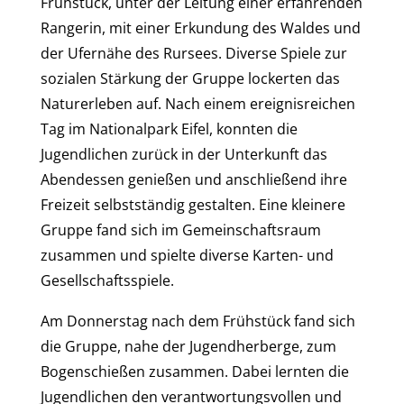
Frühstück, unter der Leitung einer erfahrenden
Rangerin, mit einer Erkundung des Waldes und
der Ufernähe des Rursees. Diverse Spiele zur
sozialen Stärkung der Gruppe lockerten das
Naturerleben auf. Nach einem ereignisreichen
Tag im Nationalpark Eifel, konnten die
Jugendlichen zurück in der Unterkunft das
Abendessen genießen und anschließend ihre
Freizeit selbstständig gestalten. Eine kleinere
Gruppe fand sich im Gemeinschaftsraum
zusammen und spielte diverse Karten- und
Gesellschaftsspiele.
Am Donnerstag nach dem Frühstück fand sich
die Gruppe, nahe der Jugendherberge, zum
Bogenschießen zusammen. Dabei lernten die
Jugendlichen den verantwortungsvollen und